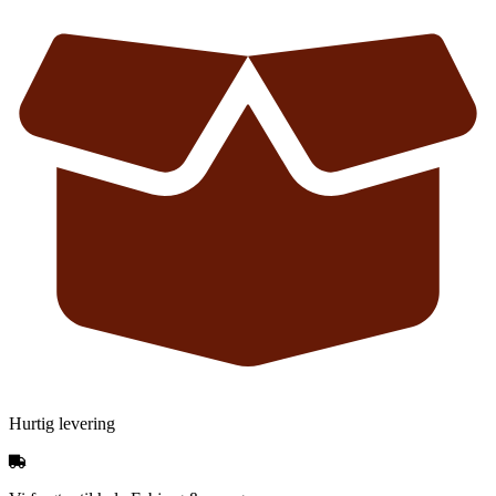
Hurtig levering