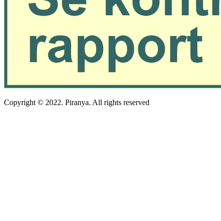
Copyright © 2022. Piranya. All rights reserved