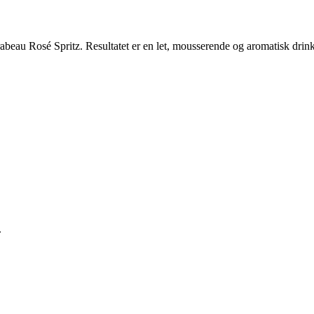
u Rosé Spritz. Resultatet er en let, mousserende og aromatisk drink, 
.