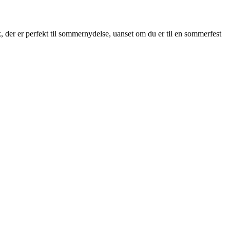
der er perfekt til sommernydelse, uanset om du er til en sommerfest