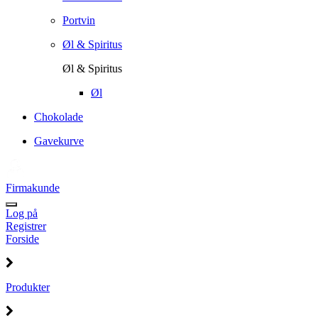
Portvin
Øl & Spiritus
Øl & Spiritus
Øl
Chokolade
Gavekurve
Firmakunde
Log på
Registrer
Forside
Produkter