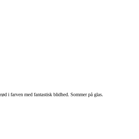
erød i farven med fantastisk blidhed. Sommer på glas.