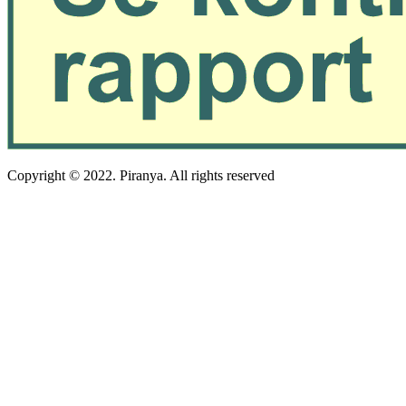
Copyright © 2022. Piranya. All rights reserved