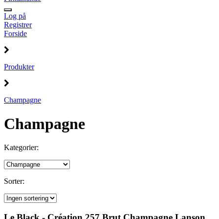
Log på
Registrer
Forside
Produkter
Champagne
Champagne
Kategorier:
Sorter:
Le Black - Création 257 Brut Champagne Lanson