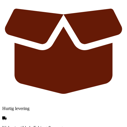
Hurtig levering