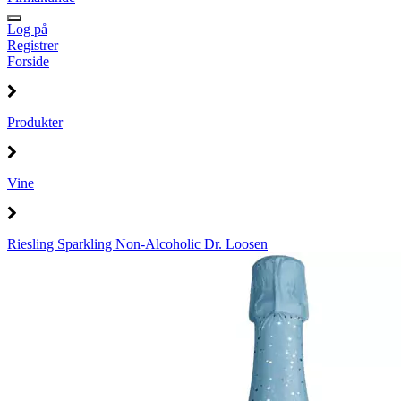
Log på
Registrer
Forside
Produkter
Vine
Riesling Sparkling Non-Alcoholic Dr. Loosen