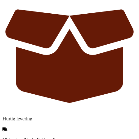
Hurtig levering