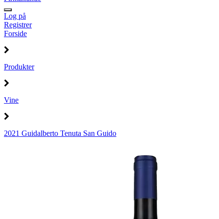
Log på
Registrer
Forside
Produkter
Vine
2021 Guidalberto Tenuta San Guido