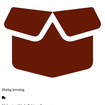
Hurtig levering