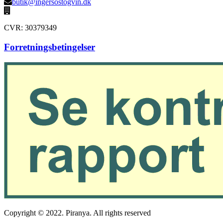
butik@ingersostogvin.dk
CVR: 30379349
Forretningsbetingelser
Copyright © 2022. Piranya. All rights reserved