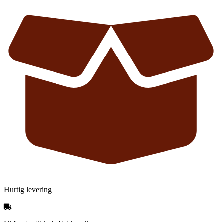
Hurtig levering