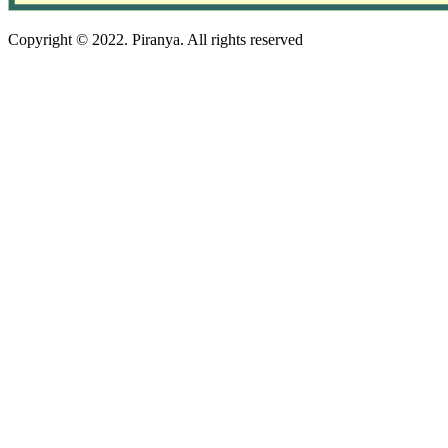
Copyright © 2022. Piranya. All rights reserved