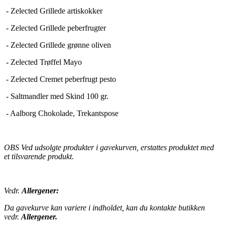
- Zelected Grillede artiskokker
- Zelected Grillede peberfrugter
- Zelected Grillede grønne oliven
- Zelected Trøffel Mayo
- Zelected Cremet peberfrugt pesto
- Saltmandler med Skind 100 gr.
- Aalborg Chokolade, Trekantspose
OBS Ved udsolgte produkter i gavekurven, erstattes produktet med
et tilsvarende produkt.
Vedr.
Allergener:
Da gavekurve kan variere i indholdet, kan du kontakte butikken
vedr.
Allergener.