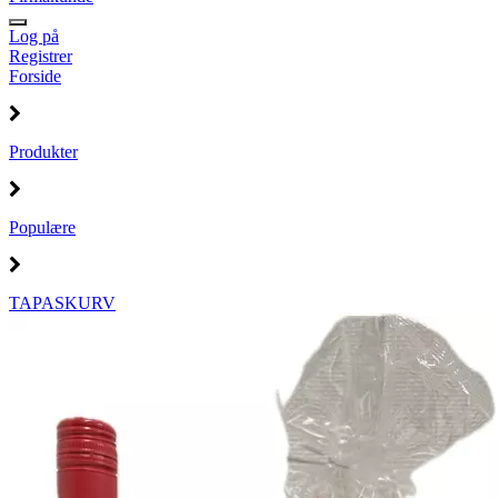
Log på
Registrer
Forside
Produkter
Populære
TAPASKURV