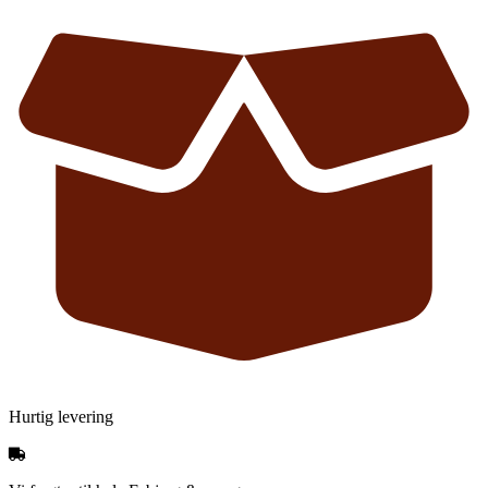
Hurtig levering