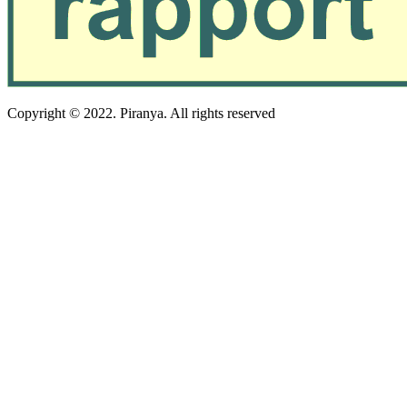
Copyright © 2022. Piranya. All rights reserved