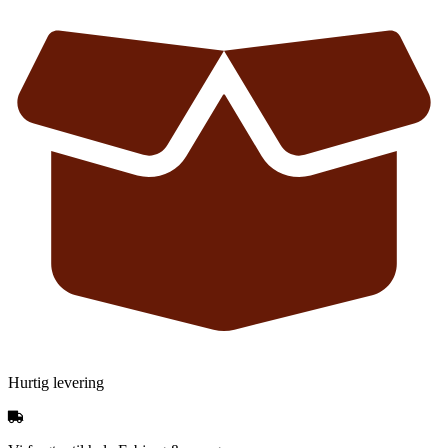
Hurtig levering