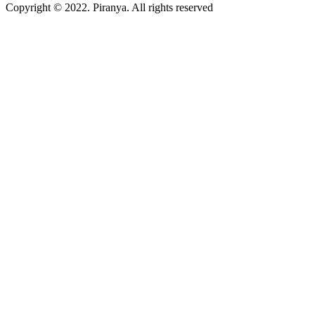
Copyright © 2022. Piranya. All rights reserved