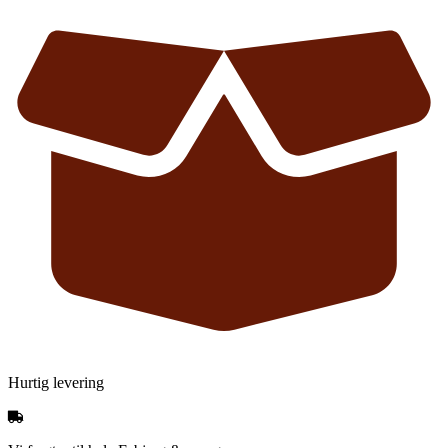
Hurtig levering