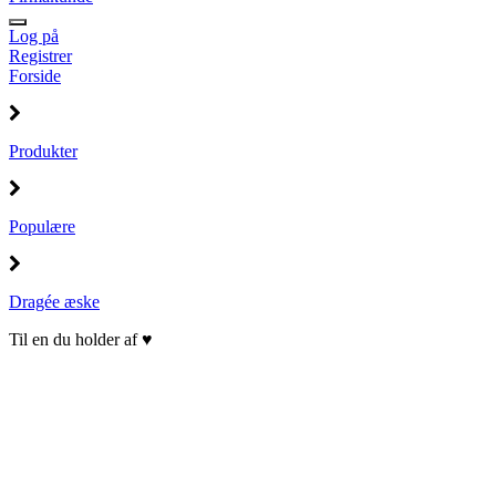
Log på
Registrer
Forside
Produkter
Populære
Dragée æske
Til en du holder af ♥