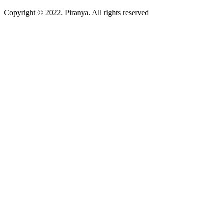
Copyright © 2022. Piranya. All rights reserved