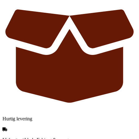
Hurtig levering