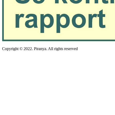
Copyright © 2022. Piranya. All rights reserved