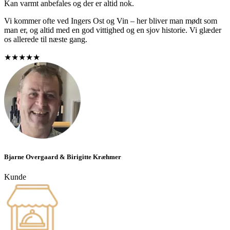
Kan varmt anbefales og der er altid nok.
Vi kommer ofte ved Ingers Ost og Vin – her bliver man mødt som
man er, og altid med en god vittighed og en sjov historie. Vi glæder
os allerede til næste gang.
★★★★★
Bjarne Overgaard & Birigitte Kræhmer
Kunde