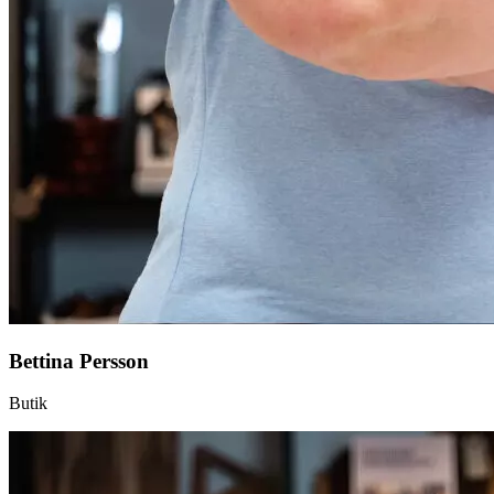
Bettina Persson
Butik