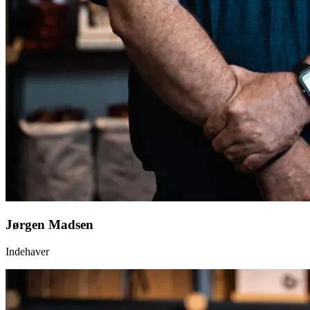
Jørgen Madsen
Indehaver