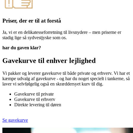
Priser, der er til at forstå
Ja, vi er en delikatesseforretning til livsnydere – men priserne er
stadig lige så sydvestjyske som os.
har du gaven klar?
Gavekurve til enhver lejlighed
Vi pakker og leverer gavekurve til både private og erhverv. Vi har et
kæmpe udvalg af gavekurve - og har du noget specielt i tankerne, så
laver vi selvfølgelig også en skræddersyet kurv til dig.
Gavekurve til private
Gavekurve til erhverv
Direkte levering til døren
Se gavekurve