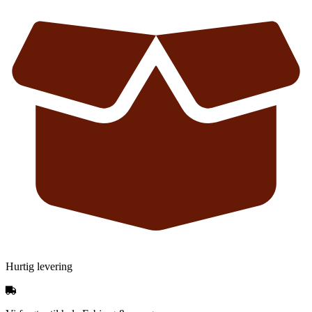
Hurtig levering