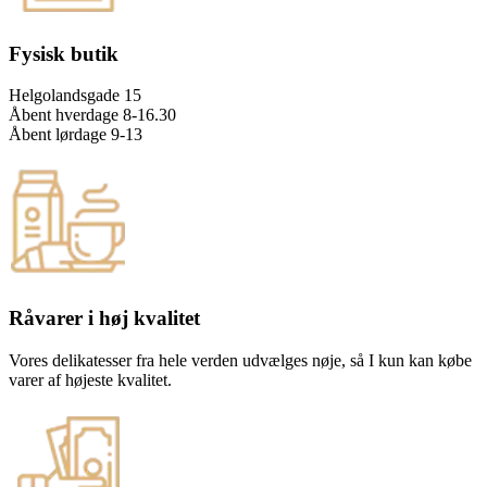
Fysisk butik
Helgolandsgade 15
Åbent hverdage 8-16.30
Åbent lørdage 9-13
Råvarer i høj kvalitet
Vores delikatesser fra hele verden udvælges nøje, så I kun kan købe
varer af højeste kvalitet.