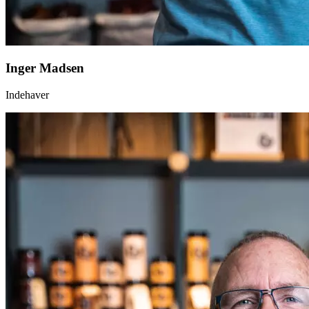
Inger Madsen
Indehaver