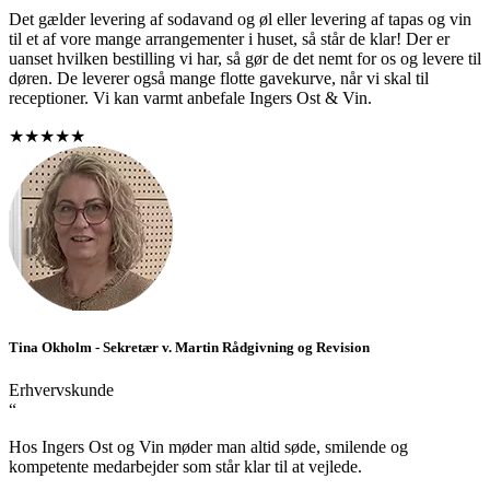
Det gælder levering af sodavand og øl eller levering af tapas og vin
til et af vore mange arrangementer i huset, så står de klar! Der er
uanset hvilken bestilling vi har, så gør de det nemt for os og levere til
døren. De leverer også mange flotte gavekurve, når vi skal til
receptioner. Vi kan varmt anbefale Ingers Ost & Vin.
★★★★★
Tina Okholm - Sekretær v. Martin Rådgivning og Revision
Erhvervskunde
“
Hos Ingers Ost og Vin møder man altid søde, smilende og
kompetente medarbejder som står klar til at vejlede.