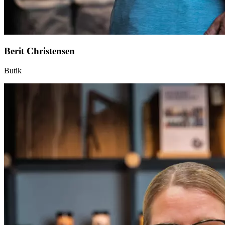
Berit Christensen
Butik