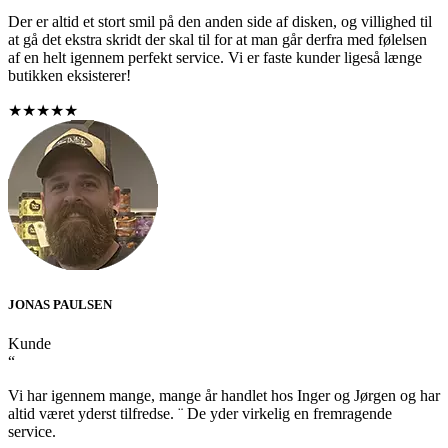
Der er altid et stort smil på den anden side af disken, og villighed til
at gå det ekstra skridt der skal til for at man går derfra med følelsen
af en helt igennem perfekt service. Vi er faste kunder ligeså længe
butikken eksisterer!
★★★★★
JONAS PAULSEN
Kunde
“
Vi har igennem mange, mange år handlet hos Inger og Jørgen og har
altid været yderst tilfredse. ¨ De yder virkelig en fremragende
service.