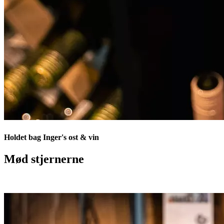
Holdet bag Inger's ost & vin
Mød stjernerne