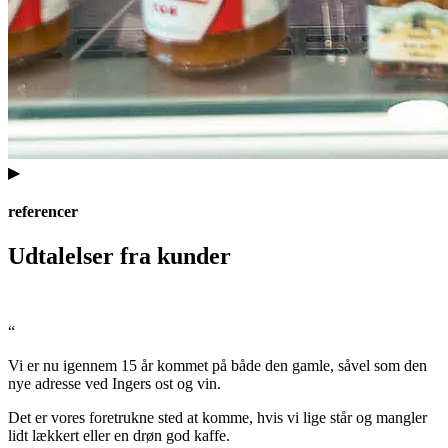
▶
referencer
Udtalelser fra kunder
“
Vi er nu igennem 15 år kommet på både den gamle, såvel som den
nye adresse ved Ingers ost og vin.
Det er vores foretrukne sted at komme, hvis vi lige står og mangler
lidt lækkert eller en drøn god kaffe.